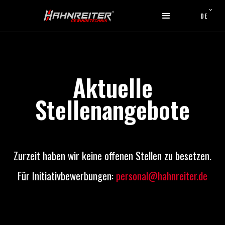
DE
Aktuelle
Stellenangebote
Zurzeit haben wir keine offenen Stellen zu besetzen.
Für Initiativbewerbungen:
personal@hahnreiter.de